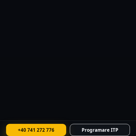
+40 741 272 776
Programare ITP